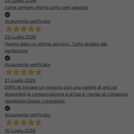
23 Luglio 2026
come sempre ottima sotto ogni aspetto
Acquirente verificato
23 Luglio 2026
Hanno dato un ottimo servizio . Tutto andato alla
perfezione
Acquirente verificato
21 Luglio 2026
Difficile trovare un negozio con una varietà di articoli
disponibili,la comunicazione è al top e i tempi di consegna
rapidissimi.Super consigliato
Acquirente verificato
16 Luglio 2026