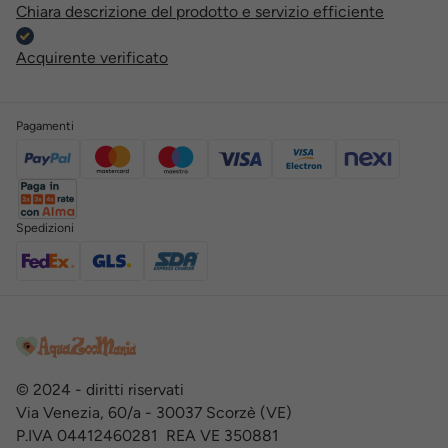
Chiara descrizione del prodotto e servizio efficiente
Acquirente verificato
Pagamenti
Spedizioni
© 2024 - diritti riservati
Via Venezia, 60/a - 30037 Scorzè (VE)
P.IVA 04412460281 REA VE 350881