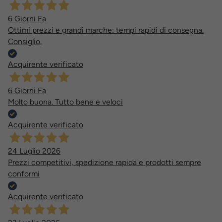
6 Giorni Fa
Ottimi prezzi e grandi marche: tempi rapidi di consegna.
Consiglio.
Acquirente verificato
6 Giorni Fa
Molto buona. Tutto bene e veloci
Acquirente verificato
24 Luglio 2026
Prezzi competitivi, spedizione rapida e prodotti sempre
conformi
Acquirente verificato