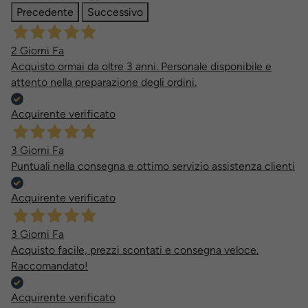
Precedente
Successivo
2 Giorni Fa
Acquisto ormai da oltre 3 anni. Personale disponibile e
attento nella preparazione degli ordini.
Acquirente verificato
3 Giorni Fa
Puntuali nella consegna e ottimo servizio assistenza clienti
Acquirente verificato
3 Giorni Fa
Acquisto facile, prezzi scontati e consegna veloce.
Raccomandato!
Acquirente verificato