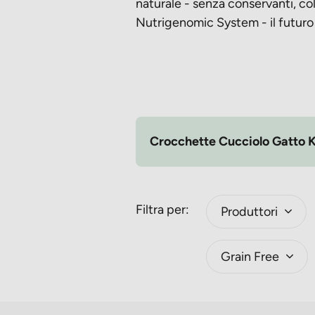
naturale - senza conservanti, co
Nutrigenomic System - il futuro 
Crocchette Cucciolo Gatto K
Filtra per:
Produttori
Grain Free