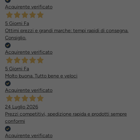
Acquirente verificato
5 Giorni Fa
Ottimi prezzi e grandi marche: tempi rapidi di consegna.
Consiglio.
Acquirente verificato
5 Giorni Fa
Molto buona. Tutto bene e veloci
Acquirente verificato
24 Luglio 2026
Prezzi competitivi, spedizione rapida e prodotti sempre
conformi
Acquirente verificato