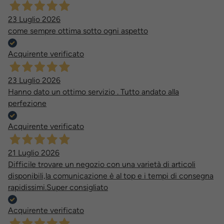
23 Luglio 2026
come sempre ottima sotto ogni aspetto
Acquirente verificato
23 Luglio 2026
Hanno dato un ottimo servizio . Tutto andato alla
perfezione
Acquirente verificato
21 Luglio 2026
Difficile trovare un negozio con una varietà di articoli
disponibili,la comunicazione è al top e i tempi di consegna
rapidissimi.Super consigliato
Acquirente verificato