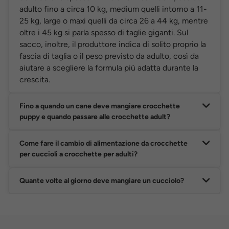
adulto fino a circa 10 kg, medium quelli intorno a 11-
25 kg, large o maxi quelli da circa 26 a 44 kg, mentre
oltre i 45 kg si parla spesso di taglie giganti. Sul
sacco, inoltre, il produttore indica di solito proprio la
fascia di taglia o il peso previsto da adulto, così da
aiutare a scegliere la formula più adatta durante la
crescita.
Fino a quando un cane deve mangiare crocchette
puppy e quando passare alle crocchette adult?
Come fare il cambio di alimentazione da crocchette
per cuccioli a crocchette per adulti?
Quante volte al giorno deve mangiare un cucciolo?