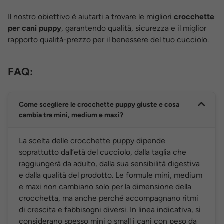
Il nostro obiettivo è aiutarti a trovare le migliori
crocchette
per cani puppy
, garantendo qualità, sicurezza e il miglior
rapporto qualità-prezzo per il benessere del tuo cucciolo.
FAQ:
Come scegliere le crocchette puppy giuste e cosa
cambia tra mini, medium e maxi?
La scelta delle crocchette puppy dipende
soprattutto dall’età del cucciolo, dalla taglia che
raggiungerà da adulto, dalla sua sensibilità digestiva
e dalla qualità del prodotto. Le formule mini, medium
e maxi non cambiano solo per la dimensione della
crocchetta, ma anche perché accompagnano ritmi
di crescita e fabbisogni diversi. In linea indicativa, si
considerano spesso mini o small i cani con peso da