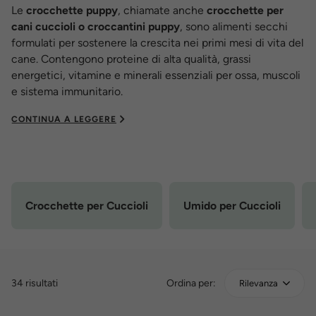
Le
crocchette puppy
, chiamate anche
crocchette per
cani cuccioli o croccantini puppy
, sono alimenti secchi
formulati per sostenere la crescita nei primi mesi di vita del
cane. Contengono proteine di alta qualità, grassi
energetici, vitamine e minerali essenziali per ossa, muscoli
e sistema immunitario.
CONTINUA A LEGGERE
Crocchette per Cuccioli
Umido per Cuccioli
34 risultati
Ordina per:
Rilevanza