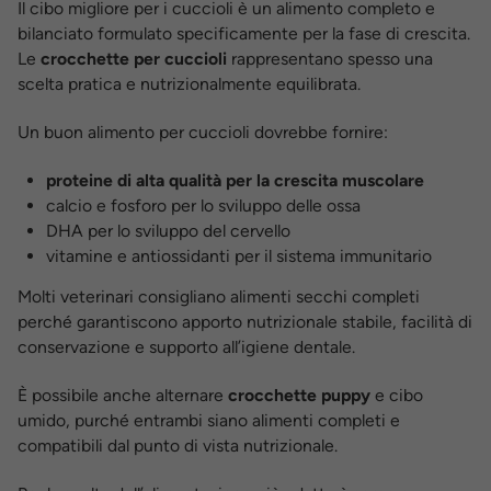
Il cibo migliore per i cuccioli è un alimento completo e
bilanciato formulato specificamente per la fase di crescita.
Le
crocchette per cuccioli
rappresentano spesso una
scelta pratica e nutrizionalmente equilibrata.
Un buon alimento per cuccioli dovrebbe fornire:
proteine di alta qualità per la crescita muscolare
calcio e fosforo per lo sviluppo delle ossa
DHA per lo sviluppo del cervello
vitamine e antiossidanti per il sistema immunitario
Molti veterinari consigliano alimenti secchi completi
perché garantiscono apporto nutrizionale stabile, facilità di
conservazione e supporto all’igiene dentale.
È possibile anche alternare
crocchette puppy
e cibo
umido, purché entrambi siano alimenti completi e
compatibili dal punto di vista nutrizionale.