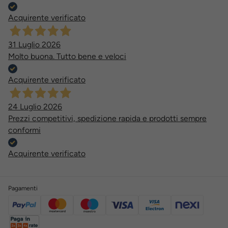
Acquirente verificato
31 Luglio 2026
Molto buona. Tutto bene e veloci
Acquirente verificato
24 Luglio 2026
Prezzi competitivi, spedizione rapida e prodotti sempre
conformi
Acquirente verificato
Pagamenti