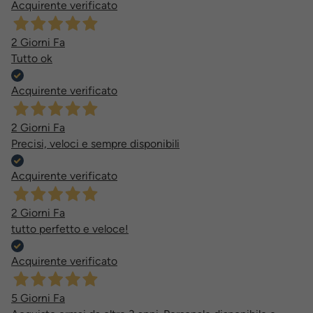
Acquirente verificato
2 Giorni Fa
Tutto ok
Acquirente verificato
2 Giorni Fa
Precisi, veloci e sempre disponibili
Acquirente verificato
2 Giorni Fa
tutto perfetto e veloce!
Acquirente verificato
5 Giorni Fa