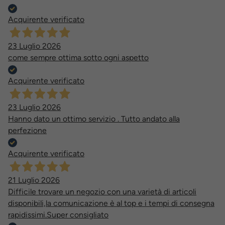
Acquirente verificato
23 Luglio 2026
come sempre ottima sotto ogni aspetto
Acquirente verificato
23 Luglio 2026
Hanno dato un ottimo servizio . Tutto andato alla
perfezione
Acquirente verificato
21 Luglio 2026
Difficile trovare un negozio con una varietà di articoli
disponibili,la comunicazione è al top e i tempi di consegna
rapidissimi.Super consigliato