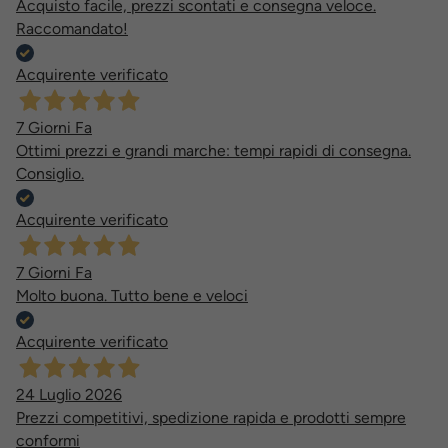
Acquisto facile, prezzi scontati e consegna veloce.
Raccomandato!
Acquirente verificato
7 Giorni Fa
Ottimi prezzi e grandi marche: tempi rapidi di consegna.
Consiglio.
Acquirente verificato
7 Giorni Fa
Molto buona. Tutto bene e veloci
Acquirente verificato
24 Luglio 2026
Prezzi competitivi, spedizione rapida e prodotti sempre
conformi