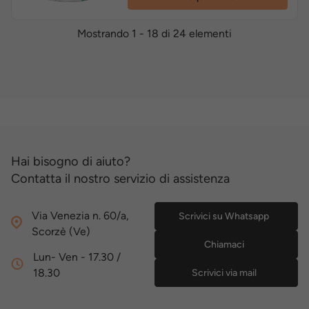
Mostrando 1 - 18 di 24 elementi
Hai bisogno di aiuto?
Contatta il nostro servizio di assistenza
Via Venezia n. 60/a,
Scrivici su Whatsapp
Scorzè (Ve)
Chiamaci
Lun- Ven - 17.30 /
18.30
Scrivici via mail