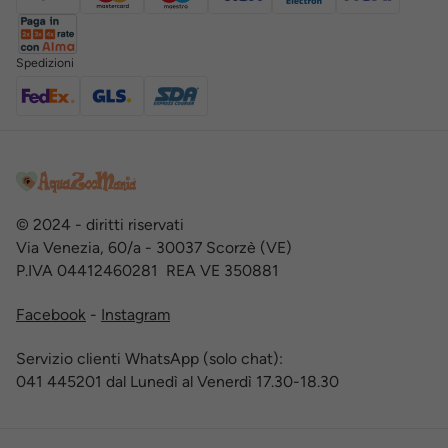
Spedizioni
© 2024 - diritti riservati
Via Venezia, 60/a - 30037 Scorzè (VE)
P.IVA 04412460281 REA VE 350881
Facebook
-
Instagram
Servizio clienti WhatsApp (solo chat):
041 445201 dal Lunedì al Venerdì 17.30-18.30