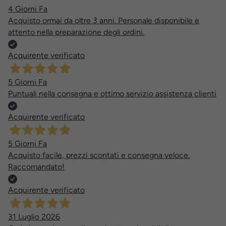
4 Giorni Fa
Acquisto ormai da oltre 3 anni. Personale disponibile e
attento nella preparazione degli ordini.
Acquirente verificato
5 Giorni Fa
Puntuali nella consegna e ottimo servizio assistenza clienti
Acquirente verificato
5 Giorni Fa
Acquisto facile, prezzi scontati e consegna veloce.
Raccomandato!
Acquirente verificato
31 Luglio 2026