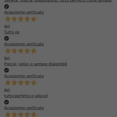
Serietà, fiducia, disponibilità...Tutto perfetto come sempre.
Acquirente verificato
Ieri
Tutto ok
Acquirente verificato
Ieri
Precisi, veloci e sempre disponibili
Acquirente verificato
Ieri
tutto perfetto e veloce!
Acquirente verificato