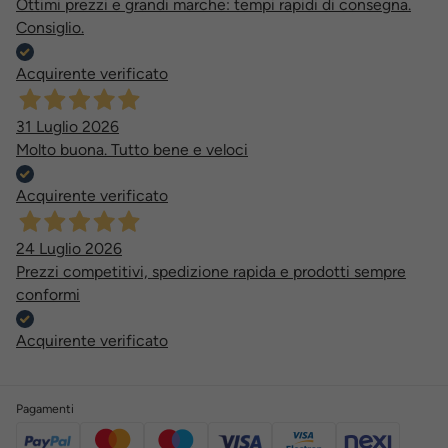
Ottimi prezzi e grandi marche: tempi rapidi di consegna.
Consiglio.
Acquirente verificato
31 Luglio 2026
Molto buona. Tutto bene e veloci
Acquirente verificato
24 Luglio 2026
Prezzi competitivi, spedizione rapida e prodotti sempre
conformi
Acquirente verificato
Pagamenti