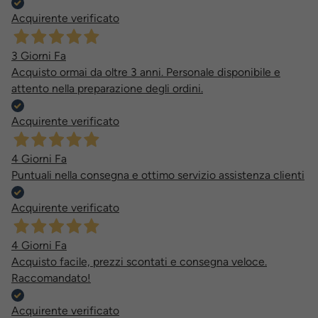
Acquirente verificato
3 Giorni Fa
Acquisto ormai da oltre 3 anni. Personale disponibile e
attento nella preparazione degli ordini.
Acquirente verificato
4 Giorni Fa
Puntuali nella consegna e ottimo servizio assistenza clienti
Acquirente verificato
4 Giorni Fa
Acquisto facile, prezzi scontati e consegna veloce.
Raccomandato!
Acquirente verificato