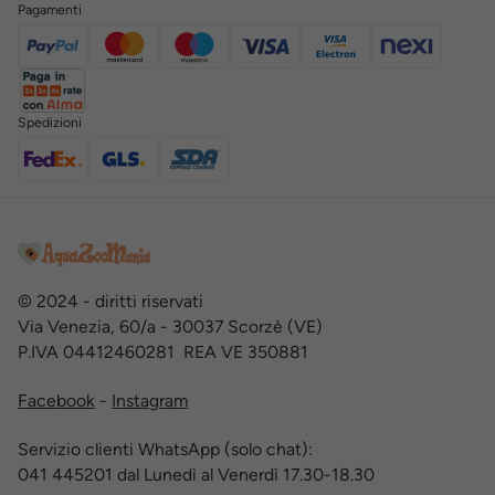
Pagamenti
Spedizioni
© 2024 - diritti riservati
Via Venezia, 60/a - 30037 Scorzè (VE)
P.IVA 04412460281 REA VE 350881
Facebook
-
Instagram
Servizio clienti WhatsApp (solo chat):
041 445201 dal Lunedì al Venerdì 17.30-18.30