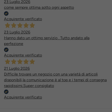
23 Luglio 2026
come sempre ottima sotto ogni aspetto
Acquirente verificato
23 Luglio 2026
Hanno dato un ottimo servizio . Tutto andato alla
perfezione
Acquirente verificato
21 Luglio 2026
Difficile trovare un negozio con una varietà di articoli
disponibili,la comunicazione è al top e i tempi di consegna
rapidissimi.Super consigliato
Acquirente verificato