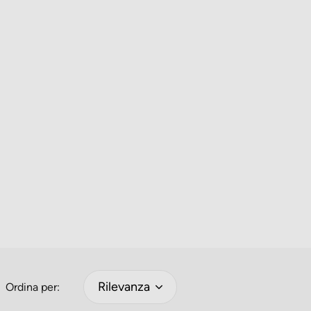
Rilevanza
Ordina per: