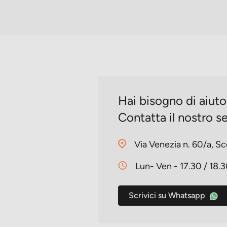
Hai bisogno di aiut
Contatta il nostro se
Via Venezia n. 60/a, Sc
Lun- Ven - 17.30 / 18.
Scrivici su Whatsapp