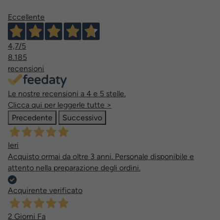
Eccellente
4,7
/5
8.185
recensioni
Le nostre recensioni a 4 e 5 stelle.
Clicca qui per leggerle tutte >
Precedente
Successivo
Ieri
Acquisto ormai da oltre 3 anni. Personale disponibile e
attento nella preparazione degli ordini.
Acquirente verificato
2 Giorni Fa