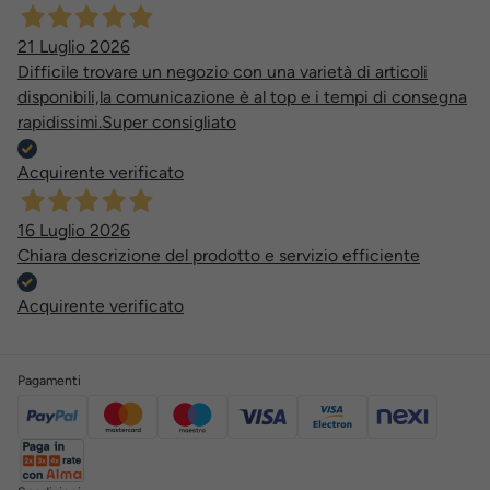
21 Luglio 2026
Difficile trovare un negozio con una varietà di articoli
disponibili,la comunicazione è al top e i tempi di consegna
rapidissimi.Super consigliato
Acquirente verificato
16 Luglio 2026
Chiara descrizione del prodotto e servizio efficiente
Acquirente verificato
Pagamenti