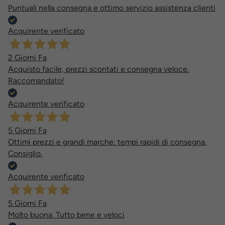
Puntuali nella consegna e ottimo servizio assistenza clienti
Acquirente verificato
2 Giorni Fa
Acquisto facile, prezzi scontati e consegna veloce.
Raccomandato!
Acquirente verificato
5 Giorni Fa
Ottimi prezzi e grandi marche: tempi rapidi di consegna.
Consiglio.
Acquirente verificato
5 Giorni Fa
Molto buona. Tutto bene e veloci