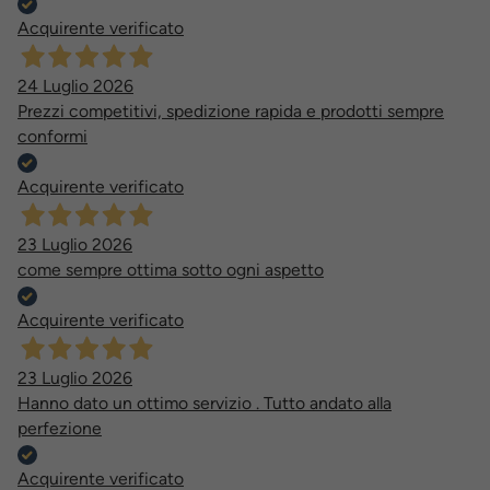
Acquirente verificato
24 Luglio 2026
Prezzi competitivi, spedizione rapida e prodotti sempre
conformi
Acquirente verificato
23 Luglio 2026
come sempre ottima sotto ogni aspetto
Acquirente verificato
23 Luglio 2026
Hanno dato un ottimo servizio . Tutto andato alla
perfezione
Acquirente verificato