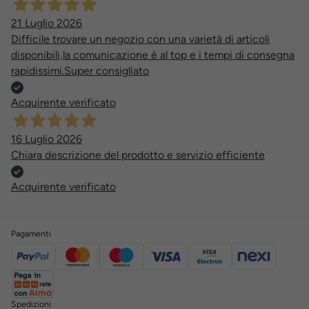
21 Luglio 2026
Difficile trovare un negozio con una varietà di articoli
disponibili,la comunicazione è al top e i tempi di consegna
rapidissimi.Super consigliato
Acquirente verificato
16 Luglio 2026
Chiara descrizione del prodotto e servizio efficiente
Acquirente verificato
Pagamenti
Spedizioni