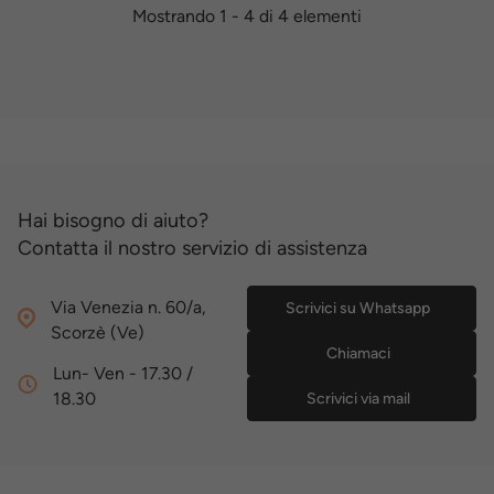
Mostrando 1 - 4 di 4 elementi
Hai bisogno di aiuto?
Contatta il nostro servizio di assistenza
Via Venezia n. 60/a,
Scrivici su Whatsapp
Scorzè (Ve)
Chiamaci
Lun- Ven - 17.30 /
18.30
Scrivici via mail