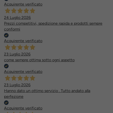
Acquirente verificato
24 Luglio 2026
Prezzi competitivi, spedizione rapida e prodotti sempre
conformi
Acquirente verificato
23 Luglio 2026
come sempre ottima sotto ogni aspetto
Acquirente verificato
23 Luglio 2026
Hanno dato un ottimo servizio . Tutto andato alla
perfezione
Acquirente verificato