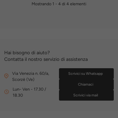
Mostrando 1 - 4 di 4 elementi
Hai bisogno di aiuto?
Contatta il nostro servizio di assistenza
Via Venezia n. 60/a,
Scrivici su Whatsapp
Scorzè (Ve)
Chiamaci
Lun- Ven - 17.30 /
18.30
Scrivici via mail