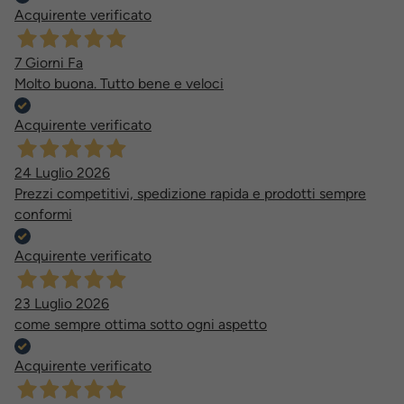
Acquirente verificato
7 Giorni Fa
Molto buona. Tutto bene e veloci
Acquirente verificato
24 Luglio 2026
Prezzi competitivi, spedizione rapida e prodotti sempre
conformi
Acquirente verificato
23 Luglio 2026
come sempre ottima sotto ogni aspetto
Acquirente verificato