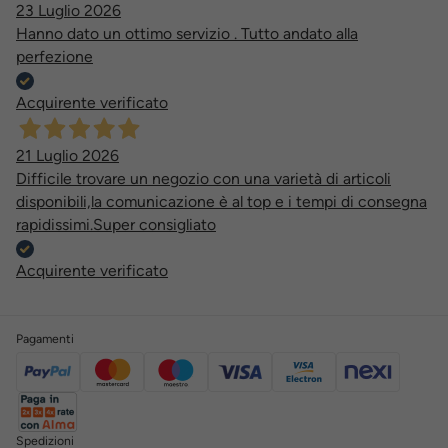
23 Luglio 2026
Hanno dato un ottimo servizio . Tutto andato alla
perfezione
Acquirente verificato
21 Luglio 2026
Difficile trovare un negozio con una varietà di articoli
disponibili,la comunicazione è al top e i tempi di consegna
rapidissimi.Super consigliato
Acquirente verificato
Pagamenti
Spedizioni