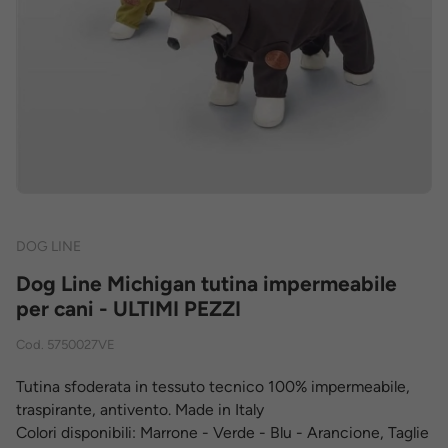
DOG LINE
Dog Line Michigan tutina impermeabile
per cani - ULTIMI PEZZI
Cod.
5750027VE
Tutina sfoderata in tessuto tecnico 100% impermeabile,
traspirante, antivento. Made in Italy
Colori disponibili: Marrone - Verde - Blu - Arancione, Taglie