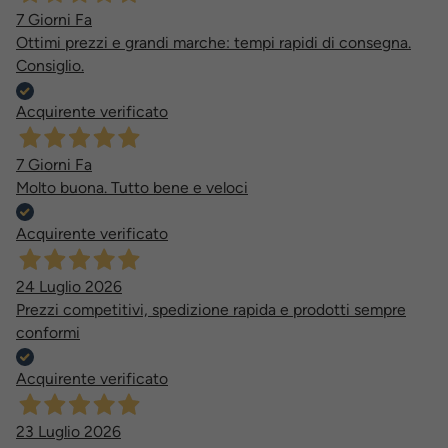
7 Giorni Fa
Ottimi prezzi e grandi marche: tempi rapidi di consegna.
Consiglio.
Acquirente verificato
7 Giorni Fa
Molto buona. Tutto bene e veloci
Acquirente verificato
24 Luglio 2026
Prezzi competitivi, spedizione rapida e prodotti sempre
conformi
Acquirente verificato
23 Luglio 2026