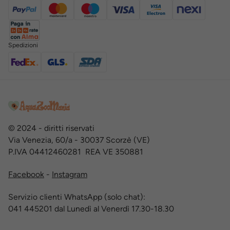
Spedizioni
© 2024 - diritti riservati
Via Venezia, 60/a - 30037 Scorzè (VE)
P.IVA 04412460281 REA VE 350881
Facebook
-
Instagram
Servizio clienti WhatsApp (solo chat):
041 445201 dal Lunedì al Venerdì 17.30-18.30