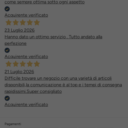
come sempre ottima sotto ogni aspetto
Acquirente verificato
23 Luglio 2026
Hanno dato un ottimo servizio . Tutto andato alla
perfezione
Acquirente verificato
21 Luglio 2026
Difficile trovare un negozio con una varietà di articoli
disponibili,la comunicazione è al top e i tempi di consegna
rapidissimi.Super consigliato
Acquirente verificato
Pagamenti