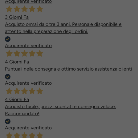
Acquirente verificato
3 Giorni Fa
Acquisto ormai da oltre 3 anni. Personale disponibile e
attento nella preparazione degli ordini.
Acquirente verificato
4 Giorni Fa
Puntuali nella consegna e ottimo servizio assistenza clienti
Acquirente verificato
4 Giorni Fa
Acquisto facile, prezzi scontati e consegna veloce.
Raccomandato!
Acquirente verificato