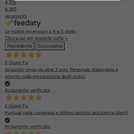
4,7
/5
8.185
recensioni
Le nostre recensioni a 4 e 5 stelle.
Clicca qui per leggerle tutte >
Precedente
Successivo
2 Giorni Fa
Acquisto ormai da oltre 3 anni. Personale disponibile e
attento nella preparazione degli ordini.
Acquirente verificato
2 Giorni Fa
Puntuali nella consegna e ottimo servizio assistenza clienti
Acquirente verificato