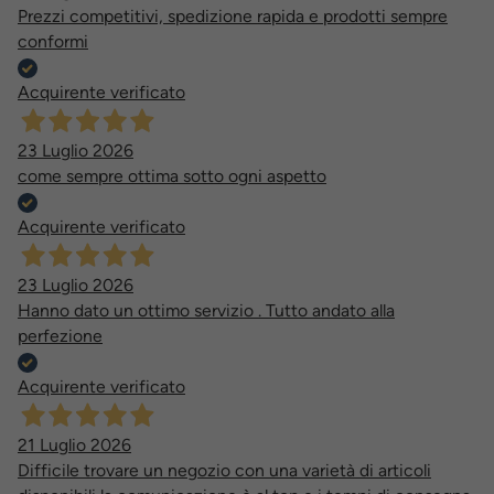
Prezzi competitivi, spedizione rapida e prodotti sempre
conformi
Acquirente verificato
23 Luglio 2026
come sempre ottima sotto ogni aspetto
Acquirente verificato
23 Luglio 2026
Hanno dato un ottimo servizio . Tutto andato alla
perfezione
Acquirente verificato
21 Luglio 2026
Difficile trovare un negozio con una varietà di articoli