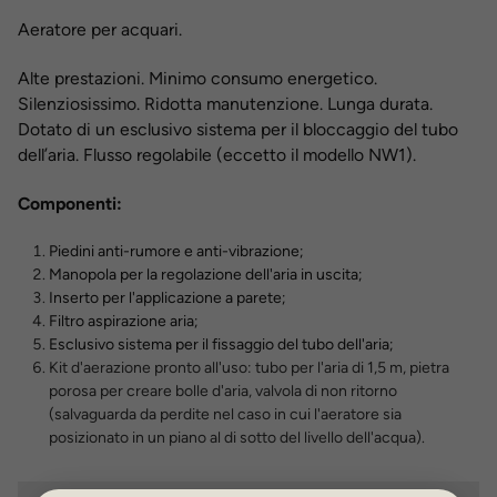
Aeratore per acquari.
Alte prestazioni. Minimo consumo energetico.
Silenziosissimo. Ridotta manutenzione. Lunga durata.
Dotato di un esclusivo sistema per il bloccaggio del tubo
dell’aria. Flusso regolabile (eccetto il modello NW1).
Componenti:
Piedini anti-rumore e anti-vibrazione;
Manopola per la regolazione dell'aria in uscita;
Inserto per l'applicazione a parete;
Filtro aspirazione aria;
Esclusivo sistema per il fissaggio del tubo dell'aria;
Kit d'aerazione pronto all'uso: tubo per l'aria di 1,5 m, pietra
porosa per creare bolle d'aria, valvola di non ritorno
(salvaguarda da perdite nel caso in cui l'aeratore sia
posizionato in un piano al di sotto del livello dell'acqua).