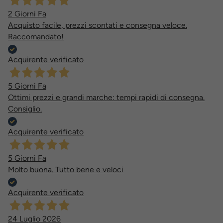
2 Giorni Fa
Acquisto facile, prezzi scontati e consegna veloce.
Raccomandato!
Acquirente verificato
5 Giorni Fa
Ottimi prezzi e grandi marche: tempi rapidi di consegna.
Consiglio.
Acquirente verificato
5 Giorni Fa
Molto buona. Tutto bene e veloci
Acquirente verificato
24 Luglio 2026