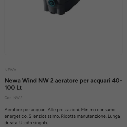
NEWA
Newa Wind NW 2 aeratore per acquari 40-
100 Lt
Cod.
NW 2
Aeratore per acquari. Alte prestazioni. Minimo consumo
energetico. Silenziosissimo. Ridotta manutenzione. Lunga
durata. Uscita singola.