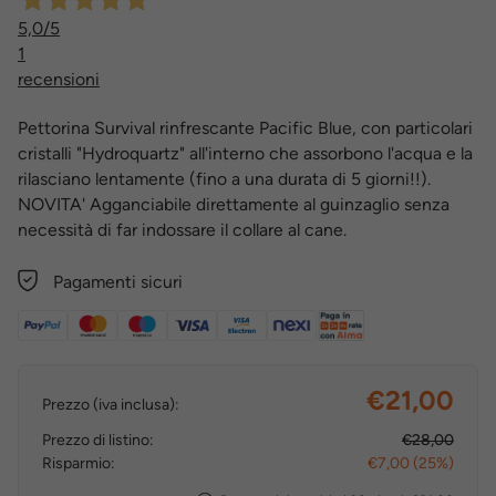
5,0
/5
1
recensioni
Pettorina Survival rinfrescante Pacific Blue, con particolari
cristalli "Hydroquartz" all'interno che assorbono l'acqua e la
rilasciano lentamente (fino a una durata di 5 giorni!!).
NOVITA' Agganciabile direttamente al guinzaglio senza
necessità di far indossare il collare al cane.
Pagamenti sicuri
€21,00
Prezzo (iva inclusa):
Prezzo di listino:
€28,00
Risparmio:
€7,00 (25%)