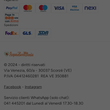
Spedizioni
© 2024 - diritti riservati
Via Venezia, 60/a - 30037 Scorzè (VE)
P.IVA 04412460281 REA VE 350881
Facebook
-
Instagram
Servizio clienti WhatsApp (solo chat):
041 445201 dal Lunedì al Venerdì 17.30-18.30