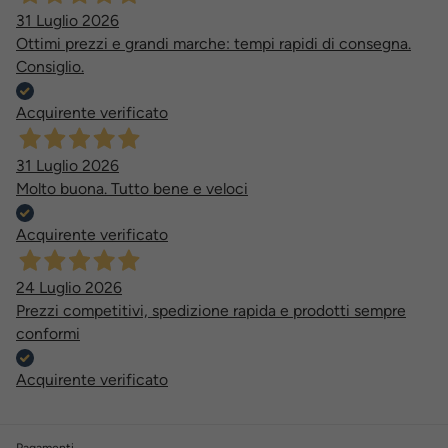
31 Luglio 2026
Ottimi prezzi e grandi marche: tempi rapidi di consegna.
Consiglio.
Acquirente verificato
31 Luglio 2026
Molto buona. Tutto bene e veloci
Acquirente verificato
24 Luglio 2026
Prezzi competitivi, spedizione rapida e prodotti sempre
conformi
Acquirente verificato
Pagamenti