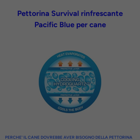
Pettorina Survival rinfrescante
Pacific Blue per cane
PERCHE' IL CANE DOVREBBE AVER BISOGNO DELLA PETTORINA