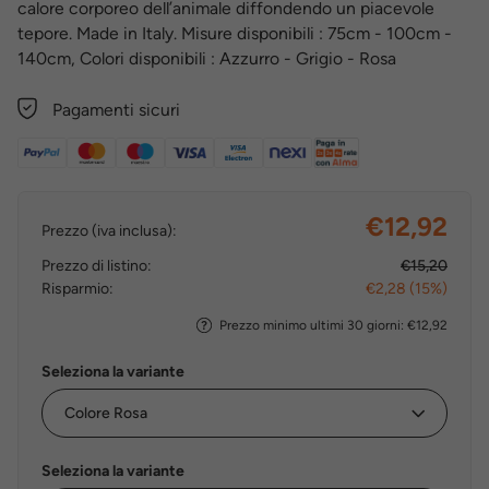
calore corporeo dell’animale diffondendo un piacevole
tepore. Made in Italy. Misure disponibili : 75cm - 100cm -
140cm, Colori disponibili : Azzurro - Grigio - Rosa
Pagamenti sicuri
€12,92
Prezzo (iva inclusa):
Prezzo di listino:
€15,20
Risparmio:
€2,28 (15%)
Prezzo minimo ultimi 30 giorni: €12,92
Seleziona la variante
Seleziona la variante