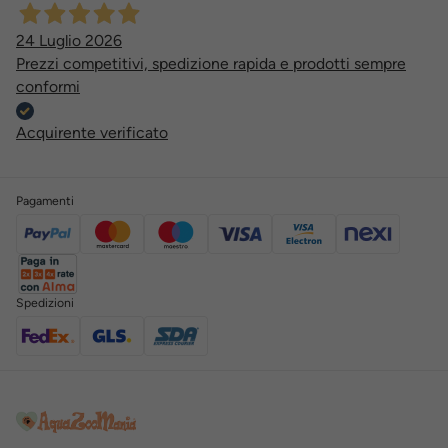
24 Luglio 2026
Prezzi competitivi, spedizione rapida e prodotti sempre
conformi
Acquirente verificato
Pagamenti
Spedizioni