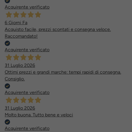
Acquirente verificato
6 Giorni Fa
Acquisto facile, prezzi scontati e consegna veloce.
Raccomandato!
Acquirente verificato
31 Luglio 2026
Ottimi prezzi e grandi marche: tempi rapidi di consegna.
Consiglio.
Acquirente verificato
31 Luglio 2026
Molto buona. Tutto bene e veloci
Acquirente verificato