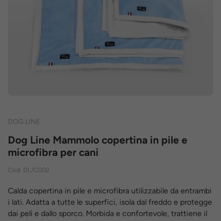
DOG LINE
Dog Line Mammolo copertina in pile e
microfibra per cani
Cod.
DL/C002
Calda copertina in pile e microfibra utilizzabile da entrambi
i lati. Adatta a tutte le superfici, isola dal freddo e protegge
dai peli e dallo sporco. Morbida e confortevole, trattiene il