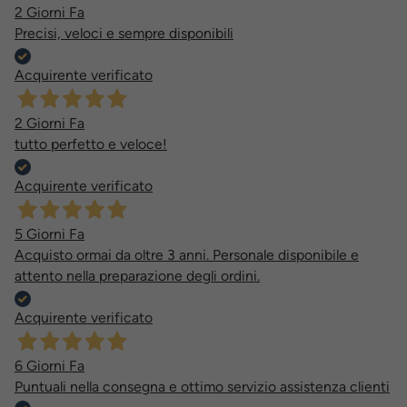
2 Giorni Fa
Precisi, veloci e sempre disponibili
Acquirente verificato
2 Giorni Fa
tutto perfetto e veloce!
Acquirente verificato
5 Giorni Fa
Acquisto ormai da oltre 3 anni. Personale disponibile e
attento nella preparazione degli ordini.
Acquirente verificato
6 Giorni Fa
Puntuali nella consegna e ottimo servizio assistenza clienti