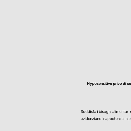
Hyposensitive privo di ce
Soddisfa i bisogni alimentari 
evidenziano inappetenza in p