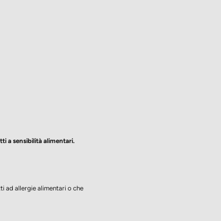
 a sensibilità alimentari.
i ad allergie alimentari o che