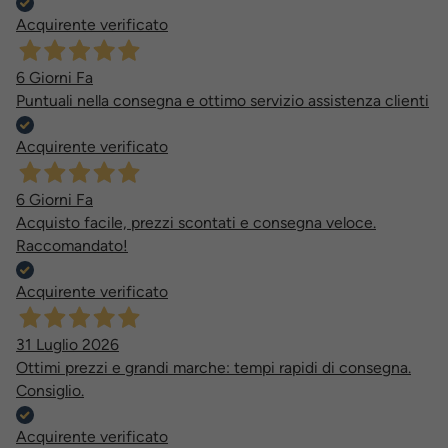
Acquirente verificato
6 Giorni Fa
Puntuali nella consegna e ottimo servizio assistenza clienti
Acquirente verificato
6 Giorni Fa
Acquisto facile, prezzi scontati e consegna veloce.
Raccomandato!
Acquirente verificato
31 Luglio 2026
Ottimi prezzi e grandi marche: tempi rapidi di consegna.
Consiglio.
Acquirente verificato