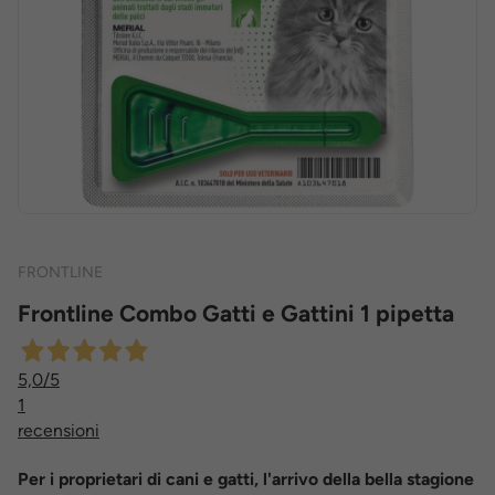
FRONTLINE
Frontline Combo Gatti e Gattini 1 pipetta
5,0
/5
1
recensioni
Per i proprietari di cani e gatti, l'arrivo della bella stagione