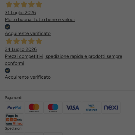
31 Luglio 2026
Molto buona. Tutto bene e veloci
Acquirente verificato
24 Luglio 2026
Prezzi competitivi, spedizione rapida e prodotti sempre
conformi
Acquirente verificato
Pagamenti
Spedizioni