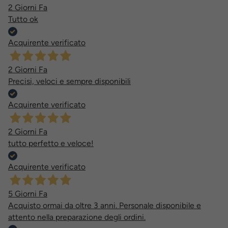
2 Giorni Fa
Tutto ok
Acquirente verificato
2 Giorni Fa
Precisi, veloci e sempre disponibili
Acquirente verificato
2 Giorni Fa
tutto perfetto e veloce!
Acquirente verificato
5 Giorni Fa
Acquisto ormai da oltre 3 anni. Personale disponibile e
attento nella preparazione degli ordini.