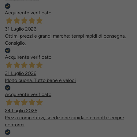
Acquirente verificato
31 Luglio 2026
Ottimi prezzi e grandi marche: tempi rapidi di consegna.
Consiglio.
Acquirente verificato
31 Luglio 2026
Molto buona. Tutto bene e veloci
Acquirente verificato
24 Luglio 2026
Prezzi competitivi, spedizione rapida e prodotti sempre
conformi