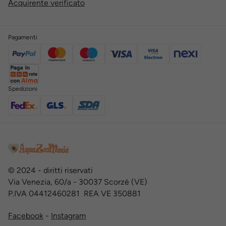
Acquirente verificato
Pagamenti
Spedizioni
© 2024 - diritti riservati
Via Venezia, 60/a - 30037 Scorzè (VE)
P.IVA 04412460281 REA VE 350881
Facebook
-
Instagram