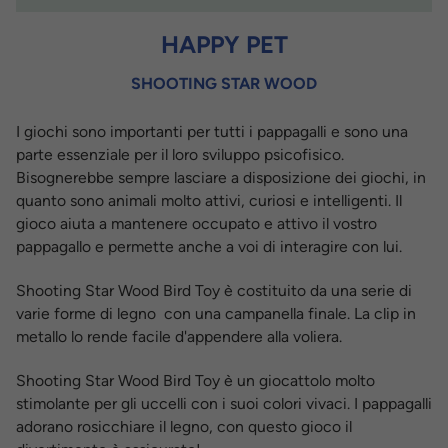
HAPPY PET
SHOOTING STAR WOOD
I giochi sono importanti per tutti i pappagalli e sono una
parte essenziale per il loro sviluppo psicofisico.
Bisognerebbe sempre lasciare a disposizione dei giochi, in
quanto sono animali molto attivi, curiosi e intelligenti.
Il
gioco aiuta a mantenere occupato e attivo il vostro
pappagallo e permette anche a voi di interagire con lui.
Shooting Star Wood Bird Toy è costituito da una serie di
varie forme di legno con una campanella finale.
La clip in
metallo lo rende facile d'appendere alla voliera.
Shooting Star Wood Bird Toy è un giocattolo molto
stimolante per gli uccelli con i suoi colori vivaci. I pappagalli
adorano rosicchiare il legno, con questo gioco il