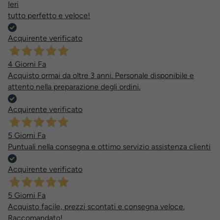
Ieri
tutto perfetto e veloce!
Acquirente verificato
4 Giorni Fa
Acquisto ormai da oltre 3 anni. Personale disponibile e
attento nella preparazione degli ordini.
Acquirente verificato
5 Giorni Fa
Puntuali nella consegna e ottimo servizio assistenza clienti
Acquirente verificato
5 Giorni Fa
Acquisto facile, prezzi scontati e consegna veloce.
Raccomandato!