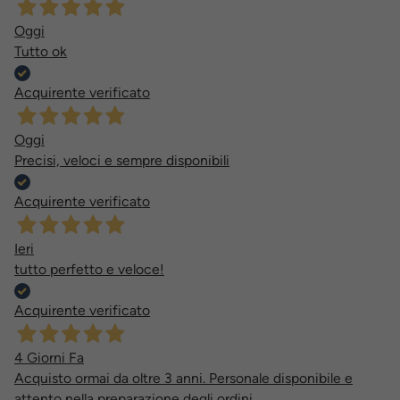
Oggi
Tutto ok
Acquirente verificato
Oggi
Precisi, veloci e sempre disponibili
Acquirente verificato
Ieri
tutto perfetto e veloce!
Acquirente verificato
4 Giorni Fa
Acquisto ormai da oltre 3 anni. Personale disponibile e
attento nella preparazione degli ordini.