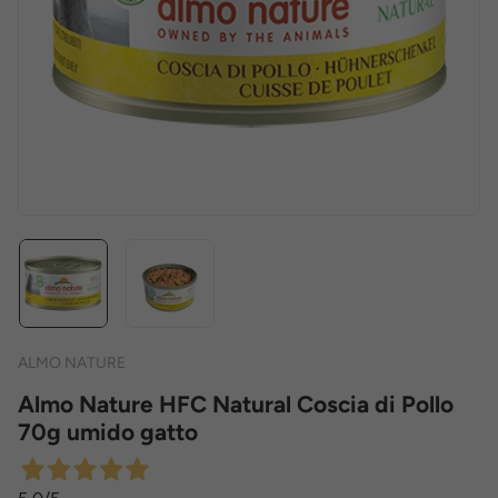
ALMO NATURE
Almo Nature HFC Natural Coscia di Pollo
70g umido gatto