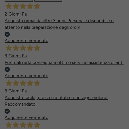
2 Giorni Fa
Acquisto ormai da oltre 3 anni. Personale disponibile e
attento nella preparazione degli ordini.
Acquirente verificato
3 Giorni Fa
Puntuali nella consegna e ottimo servizio assistenza clienti
Acquirente verificato
3 Giorni Fa
Acquisto facile, prezzi scontati e consegna veloce.
Raccomandato!
Acquirente verificato