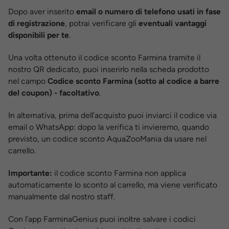
Dopo aver inserito
email o numero di telefono usati in fase
di registrazione
, potrai verificare gli
eventuali vantaggi
disponibili per te
.
Una volta ottenuto il codice sconto Farmina tramite il
nostro QR dedicato, puoi inserirlo nella scheda prodotto
nel campo
Codice sconto Farmina (sotto al codice a barre
del coupon) - facoltativo
.
In alternativa, prima dell’acquisto puoi inviarci il codice via
email o WhatsApp: dopo la verifica ti invieremo, quando
previsto, un codice sconto AquaZooMania da usare nel
carrello.
Importante:
il codice sconto Farmina non applica
automaticamente lo sconto al carrello, ma viene verificato
manualmente dal nostro staff.
Con l’app FarminaGenius puoi inoltre salvare i codici