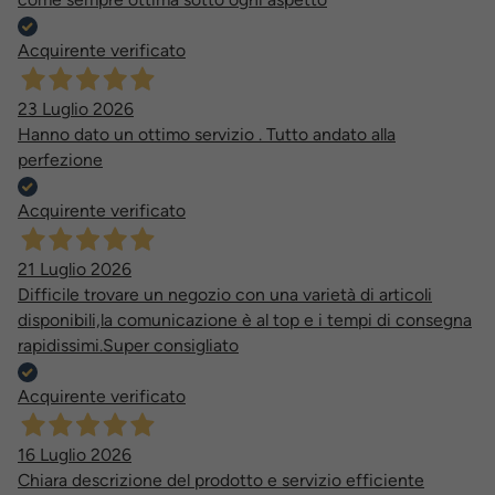
Acquirente verificato
23 Luglio 2026
Hanno dato un ottimo servizio . Tutto andato alla
perfezione
Acquirente verificato
21 Luglio 2026
Difficile trovare un negozio con una varietà di articoli
disponibili,la comunicazione è al top e i tempi di consegna
rapidissimi.Super consigliato
Acquirente verificato
16 Luglio 2026
Chiara descrizione del prodotto e servizio efficiente