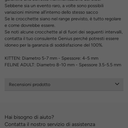
Sebbene sia un evento raro, a volte sono possibili
variazioni minime all'interno dello stesso sacco
Se le crocchette siano nel range previsto, è tutto regolare
e come dovrebbe essere.
Se noti alcune crocchette al di fuori dei seguenti intervalli,
contatta il tuo consulente Genius perché potresti essere
idoneo per la garanzia di soddisfazione del 100%.
KITTEN: Diametro 5-7 mm - Spessore: 4-5 mm
FELINE ADULT: Diametro 8-10 mm - Spessore 3.5-5.5 mm
Recensioni prodotto
Hai bisogno di aiuto?
Contatta il nostro servizio di assistenza