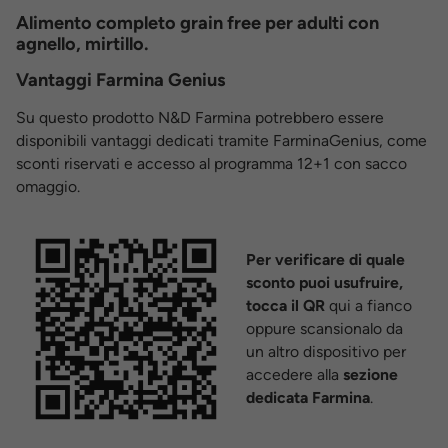
Alimento completo grain free per adulti con
agnello, mirtillo.
Vantaggi Farmina Genius
Su questo prodotto N&D Farmina potrebbero essere
disponibili vantaggi dedicati tramite FarminaGenius, come
sconti riservati e accesso al programma 12+1 con sacco
omaggio.
Per verificare di quale
sconto puoi usufruire,
tocca il QR
qui a fianco
oppure scansionalo da
un altro dispositivo per
accedere alla
sezione
dedicata Farmina
.