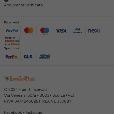
Acquirente verificato
Pagamenti
Spedizioni
© 2024 - diritti riservati
Via Venezia, 60/a - 30037 Scorzè (VE)
P.IVA 04412460281 REA VE 350881
Facebook
-
Instagram