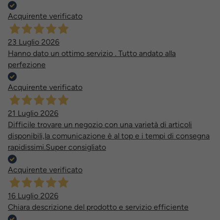
Acquirente verificato
23 Luglio 2026
Hanno dato un ottimo servizio . Tutto andato alla
perfezione
Acquirente verificato
21 Luglio 2026
Difficile trovare un negozio con una varietà di articoli
disponibili,la comunicazione è al top e i tempi di consegna
rapidissimi.Super consigliato
Acquirente verificato
16 Luglio 2026
Chiara descrizione del prodotto e servizio efficiente