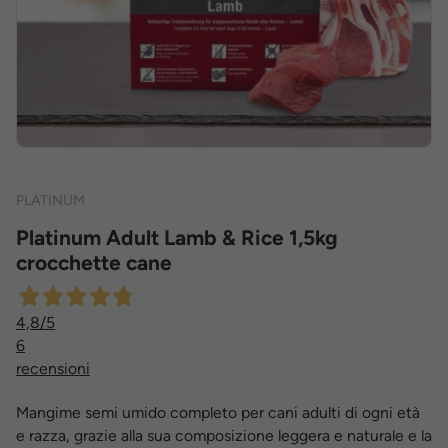
PLATINUM
Platinum Adult Lamb & Rice 1,5kg
crocchette cane
4,8
/5
6
recensioni
Mangime semi umido completo per cani adulti di ogni età
e razza, grazie alla sua composizione leggera e naturale e la