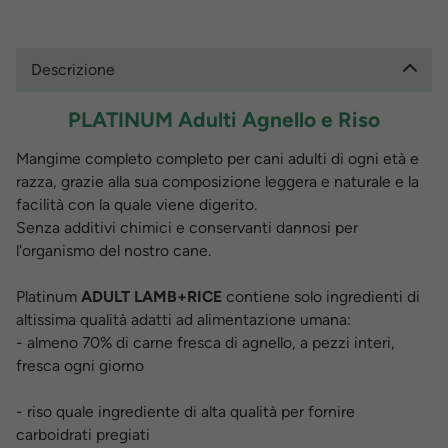
Descrizione
PLATINUM
Adulti Agnello e Riso
Mangime completo completo per cani adulti di ogni età e
razza, grazie alla sua composizione leggera e naturale e la
facilità con la quale viene digerito.
Senza additivi chimici e conservanti dannosi per
l'organismo del nostro cane.
Platinum
ADULT LAMB+RICE
contiene solo ingredienti di
altissima qualità adatti ad alimentazione umana:
- almeno 70% di carne fresca di agnello, a pezzi interi,
fresca ogni giorno
- riso quale ingrediente di alta qualità per fornire
carboidrati pregiati