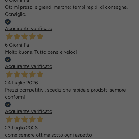
Ottimi prezzi e grandi marche: tempi rapidi di consegna.
Consiglio.
Acquirente verificato
6 Giorni Fa
Molto buona. Tutto bene e veloci
Acquirente verificato
24 Luglio 2026
Prezzi competitivi, spedizione rapida e prodotti sempre
conformi
Acquirente verificato
23 Luglio 2026
come sempre ottima sotto ogni aspetto