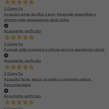
3 Giorni Fa
Acquisto ormai da oltre 3 anni. Personale disponibile e
attento nella preparazione degli ordini.
Acquirente verificato
3 Giorni Fa
Puntuali nella consegna e ottimo servizio assistenza clienti
Acquirente verificato
3 Giorni Fa
Acquisto facile, prezzi scontati e consegna veloce.
Raccomandato!
Acquirente verificato
6 Giorni Fa