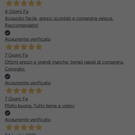
4 Giorni Fa
Acquisto facile, prezzi scontati e consegna veloce.
Raccomandato!
Acquirente verificato
7 Giorni Fa
Ottimi prezzi e grandi marche: tempi rapidi di consegna.
Consiglio.
Acquirente verificato
7 Giorni Fa
Molto buona. Tutto bene e veloci
Acquirente verificato