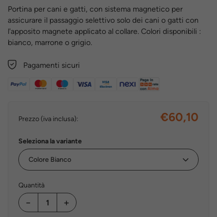
Portina per cani e gatti, con sistema magnetico per
assicurare il passaggio selettivo solo dei cani o gatti con
l'apposito magnete applicato al collare. Colori disponibili :
bianco, marrone o grigio.
Pagamenti sicuri
€60,10
Prezzo (iva inclusa):
Seleziona la variante
Quantità
−
+