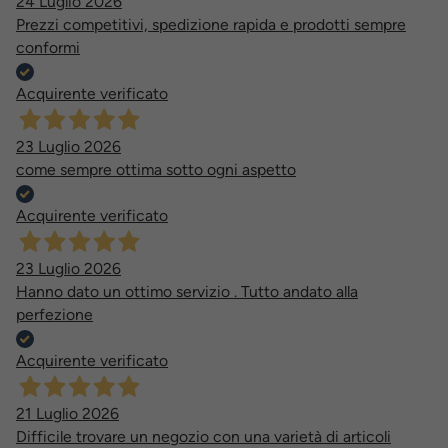
24 Luglio 2026
Prezzi competitivi, spedizione rapida e prodotti sempre
conformi
Acquirente verificato
23 Luglio 2026
come sempre ottima sotto ogni aspetto
Acquirente verificato
23 Luglio 2026
Hanno dato un ottimo servizio . Tutto andato alla
perfezione
Acquirente verificato
21 Luglio 2026
Difficile trovare un negozio con una varietà di articoli