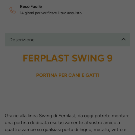
Reso Facile
14 giorni per verificare il tuo acquisto
Descrizione
FERPLAST SWING 9
PORTINA PER CANI E GATTI
Grazie alla linea Swing di Ferplast, da oggi potrete montare
una portina dedicata esclusivamente al vostro amico a
quattro zampe su qualsiasi porta di legno, metallo, vetro e