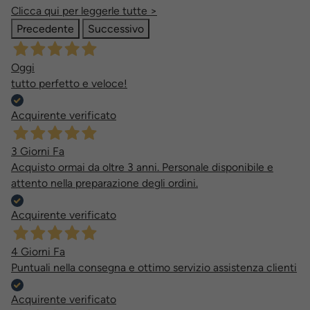
Clicca qui per leggerle tutte >
Precedente
Successivo
Oggi
tutto perfetto e veloce!
Acquirente verificato
3 Giorni Fa
Acquisto ormai da oltre 3 anni. Personale disponibile e
attento nella preparazione degli ordini.
Acquirente verificato
4 Giorni Fa
Puntuali nella consegna e ottimo servizio assistenza clienti
Acquirente verificato