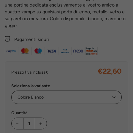
una portina dedicata esclusivamente al vostro amico a
quattro zampe su qualsiasi porta di legno, metallo, vetro e
su pareti in muratura. Colori disponibili : bianco, marrone o
grigio.
Pagamenti sicuri
€22,60
Prezzo (iva inclusa):
Seleziona la variante
Quantità
−
+