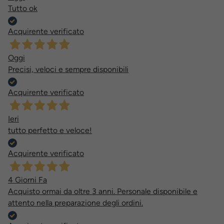
Tutto ok
Acquirente verificato
Oggi
Precisi, veloci e sempre disponibili
Acquirente verificato
Ieri
tutto perfetto e veloce!
Acquirente verificato
4 Giorni Fa
Acquisto ormai da oltre 3 anni. Personale disponibile e
attento nella preparazione degli ordini.