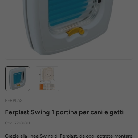
FERPLAST
Ferplast Swing 1 portina per cani e gatti
Cod.
72101011
Grazie alla linea Swing di Ferplast, da oggi potrete montare