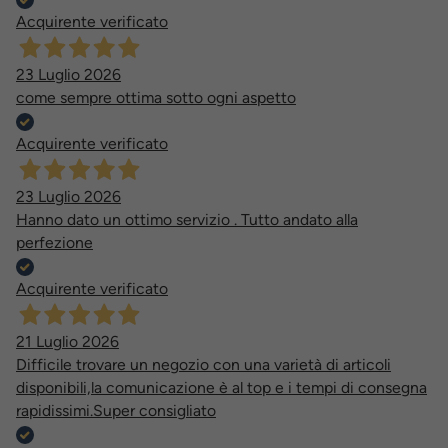
Acquirente verificato
23 Luglio 2026
come sempre ottima sotto ogni aspetto
Acquirente verificato
23 Luglio 2026
Hanno dato un ottimo servizio . Tutto andato alla
perfezione
Acquirente verificato
21 Luglio 2026
Difficile trovare un negozio con una varietà di articoli
disponibili,la comunicazione è al top e i tempi di consegna
rapidissimi.Super consigliato