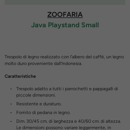
ZOOFARIA
Java Playstand Small
Trespolo di legno realizzato con l'albero del caffè, un legno
molto duro proveniente dall'Indonesia.
Caratteristiche
Trespolo adatto a tutti i parrochetti e pappagalli di
piccole dimensioni.
Resistente e duraturo.
Fornito di pedana in legno.
Dim. 30/45 cm. di larghezza e 40/60 cm. di altezza.
Le dimensioni possono variare leggermente, in