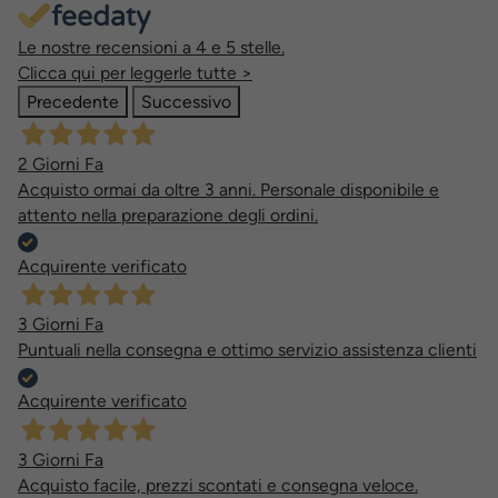
Le nostre recensioni a 4 e 5 stelle.
Clicca qui per leggerle tutte >
Precedente
Successivo
2 Giorni Fa
Acquisto ormai da oltre 3 anni. Personale disponibile e
attento nella preparazione degli ordini.
Acquirente verificato
3 Giorni Fa
Puntuali nella consegna e ottimo servizio assistenza clienti
Acquirente verificato
3 Giorni Fa
Acquisto facile, prezzi scontati e consegna veloce.