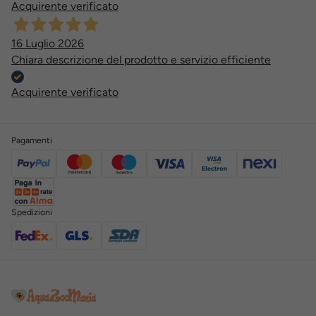
Acquirente verificato
16 Luglio 2026
Chiara descrizione del prodotto e servizio efficiente
Acquirente verificato
Pagamenti
Spedizioni