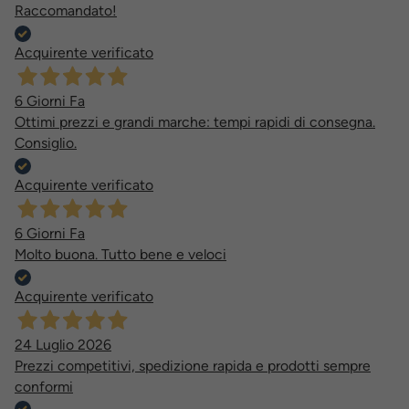
Raccomandato!
Acquirente verificato
6 Giorni Fa
Ottimi prezzi e grandi marche: tempi rapidi di consegna.
Consiglio.
Acquirente verificato
6 Giorni Fa
Molto buona. Tutto bene e veloci
Acquirente verificato
24 Luglio 2026
Prezzi competitivi, spedizione rapida e prodotti sempre
conformi