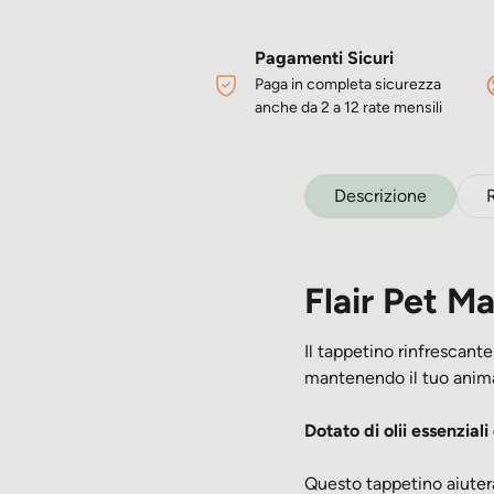
Pagamenti Sicuri
Paga in completa sicurezza
anche da 2 a 12 rate mensili
Descrizione
Flair Pet Ma
Il tappetino rinfrescante
mantenendo il tuo anima
Dotato di olii essenziali
Questo tappetino aiuter