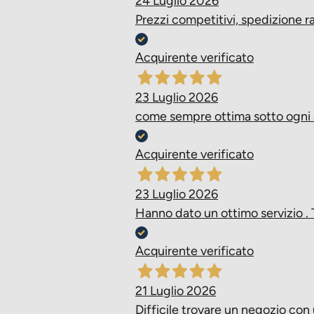
24 Luglio 2026
Prezzi competitivi, spedizione 
Acquirente verificato
23 Luglio 2026
come sempre ottima sotto ogni
Acquirente verificato
23 Luglio 2026
Hanno dato un ottimo servizio . 
Acquirente verificato
21 Luglio 2026
Difficile trovare un negozio con 