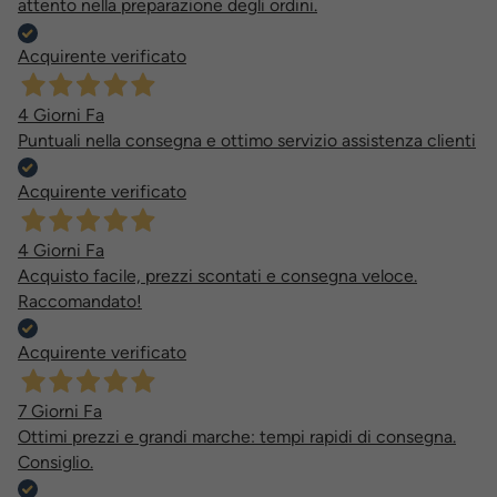
attento nella preparazione degli ordini.
Acquirente verificato
4 Giorni Fa
Puntuali nella consegna e ottimo servizio assistenza clienti
Acquirente verificato
4 Giorni Fa
Acquisto facile, prezzi scontati e consegna veloce.
Raccomandato!
Acquirente verificato
7 Giorni Fa
Ottimi prezzi e grandi marche: tempi rapidi di consegna.
Consiglio.