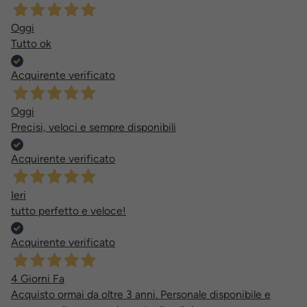
Oggi
Tutto ok
Acquirente verificato
Oggi
Precisi, veloci e sempre disponibili
Acquirente verificato
Ieri
tutto perfetto e veloce!
Acquirente verificato
4 Giorni Fa
Acquisto ormai da oltre 3 anni. Personale disponibile e