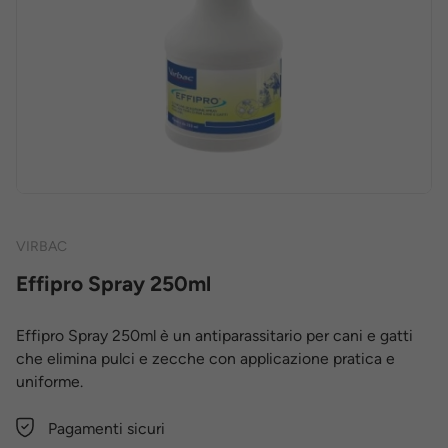
VIRBAC
Effipro Spray 250ml
Effipro Spray 250ml è un antiparassitario per cani e gatti
che elimina pulci e zecche con applicazione pratica e
uniforme.
Pagamenti sicuri