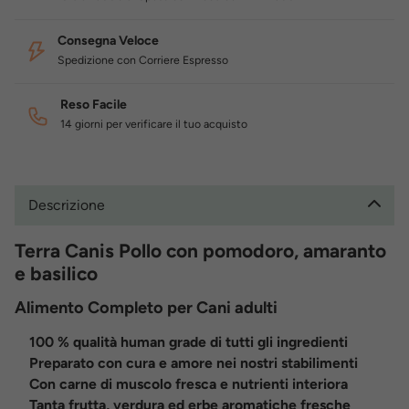
Consegna Veloce
Spedizione con Corriere Espresso
Reso Facile
14 giorni per verificare il tuo acquisto
Descrizione
Terra Canis Pollo con pomodoro, amaranto
e basilico
Alimento Completo per Cani adulti
100 % qualità human grade di tutti gli ingredienti
Preparato con cura e amore nei nostri stabilimenti
Con carne di muscolo fresca e nutrienti interiora
Tanta frutta, verdura ed erbe aromatiche fresche