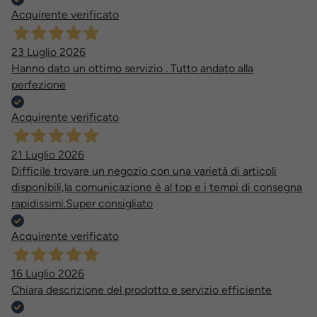
Acquirente verificato
23 Luglio 2026
Hanno dato un ottimo servizio . Tutto andato alla
perfezione
Acquirente verificato
21 Luglio 2026
Difficile trovare un negozio con una varietà di articoli
disponibili,la comunicazione è al top e i tempi di consegna
rapidissimi.Super consigliato
Acquirente verificato
16 Luglio 2026
Chiara descrizione del prodotto e servizio efficiente