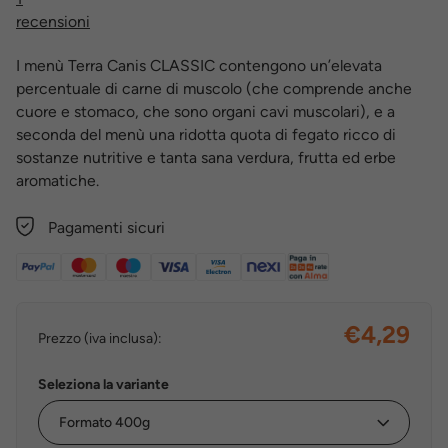
recensioni
I menù Terra Canis CLASSIC contengono un’elevata
percentuale di carne di muscolo (che comprende anche
cuore e stomaco, che sono organi cavi muscolari), e a
seconda del menù una ridotta quota di fegato ricco di
sostanze nutritive e tanta sana verdura, frutta ed erbe
aromatiche.
Pagamenti sicuri
€4,29
Prezzo (iva inclusa):
Seleziona la variante