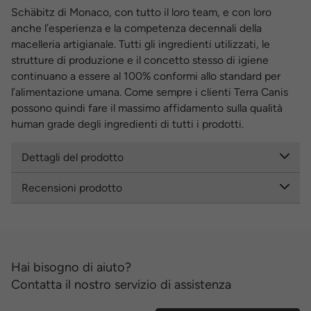
Schäbitz di Monaco, con tutto il loro team, e con loro
anche l’esperienza e la competenza decennali della
macelleria artigianale. Tutti gli ingredienti utilizzati, le
strutture di produzione e il concetto stesso di igiene
continuano a essere al 100% conformi allo standard per
l’alimentazione umana. Come sempre i clienti Terra Canis
possono quindi fare il massimo affidamento sulla qualità
human grade degli ingredienti di tutti i prodotti.
Dettagli del prodotto
Recensioni prodotto
Hai bisogno di aiuto?
Contatta il nostro servizio di assistenza