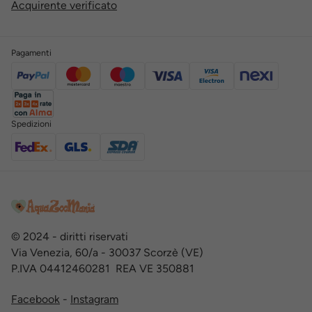
Acquirente verificato
Pagamenti
Spedizioni
© 2024 - diritti riservati
Via Venezia, 60/a - 30037 Scorzè (VE)
P.IVA 04412460281 REA VE 350881
Facebook
-
Instagram