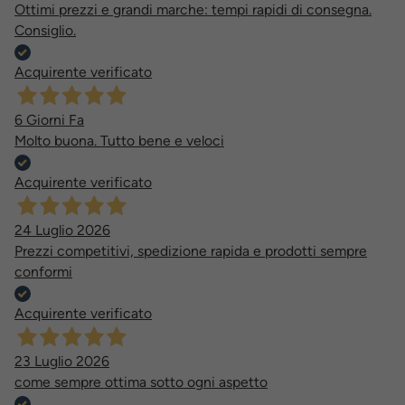
Ottimi prezzi e grandi marche: tempi rapidi di consegna.
Consiglio.
Acquirente verificato
6 Giorni Fa
Molto buona. Tutto bene e veloci
Acquirente verificato
24 Luglio 2026
Prezzi competitivi, spedizione rapida e prodotti sempre
conformi
Acquirente verificato
23 Luglio 2026
come sempre ottima sotto ogni aspetto