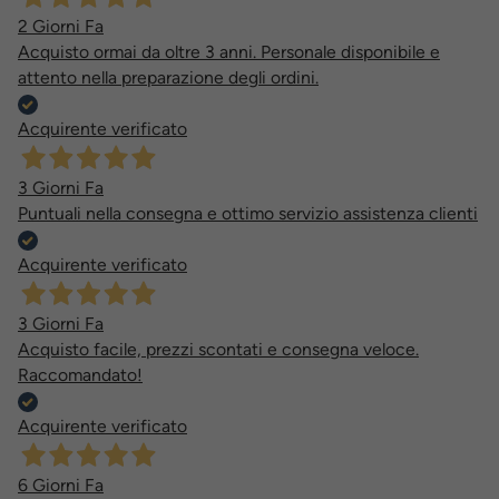
2 Giorni Fa
Acquisto ormai da oltre 3 anni. Personale disponibile e
attento nella preparazione degli ordini.
Acquirente verificato
3 Giorni Fa
Puntuali nella consegna e ottimo servizio assistenza clienti
Acquirente verificato
3 Giorni Fa
Acquisto facile, prezzi scontati e consegna veloce.
Raccomandato!
Acquirente verificato
6 Giorni Fa