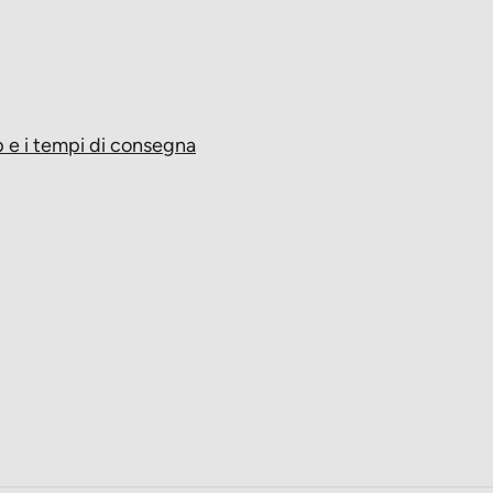
op e i tempi di consegna