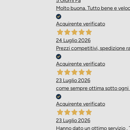
5 Giorni Fa
Molto buona. Tutto bene e veloc
Acquirente verificato
24 Luglio 2026
Prezzi competitivi, spedizione 
Acquirente verificato
23 Luglio 2026
come sempre ottima sotto ogni
Acquirente verificato
23 Luglio 2026
Hanno dato un ottimo servizio . 