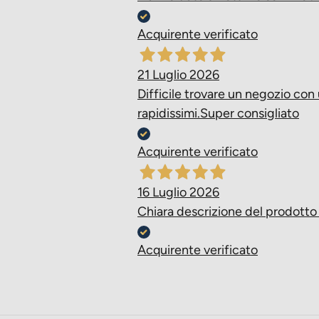
Acquirente verificato
21 Luglio 2026
Difficile trovare un negozio con 
rapidissimi.Super consigliato
Acquirente verificato
16 Luglio 2026
Chiara descrizione del prodotto 
Acquirente verificato