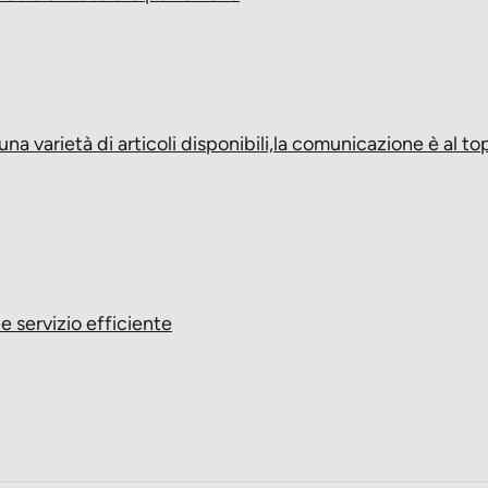
una varietà di articoli disponibili,la comunicazione è al t
e servizio efficiente