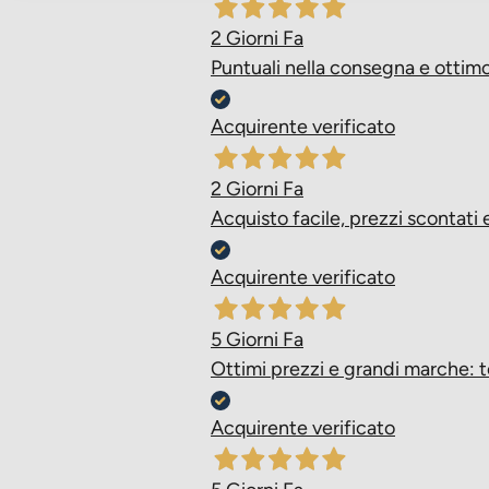
2 Giorni Fa
Puntuali nella consegna e ottimo 
Acquirente verificato
2 Giorni Fa
Acquisto facile, prezzi scontat
Acquirente verificato
5 Giorni Fa
Ottimi prezzi e grandi marche: t
Acquirente verificato