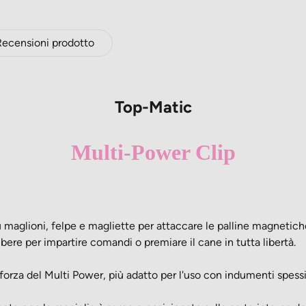
Recensioni prodotto
Top-Matic
Multi-Power Clip
 maglioni, felpe e magliette per attaccare le palline magnetic
bere per impartire comandi o premiare il cane in tutta libertà.
rza del Multi Power, più adatto per l'uso con indumenti spessi, 