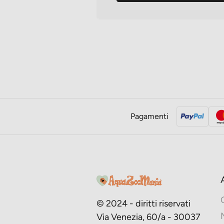
Pagamenti
© 2024 - diritti riservati
Via Venezia, 60/a - 30037