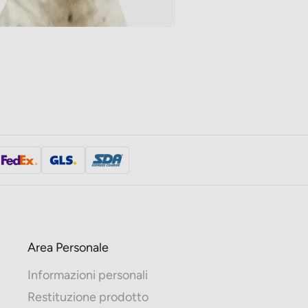
Area Personale
Informazioni personali
Restituzione prodotto