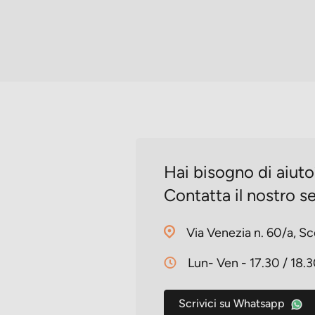
Hai bisogno di aiut
Contatta il nostro se
Via Venezia n. 60/a, Sc
Lun- Ven - 17.30 / 18.
Scrivici su Whatsapp