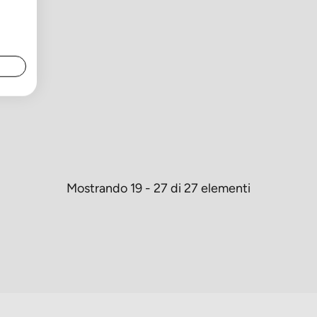
Mostrando 19 - 27 di 27 elementi