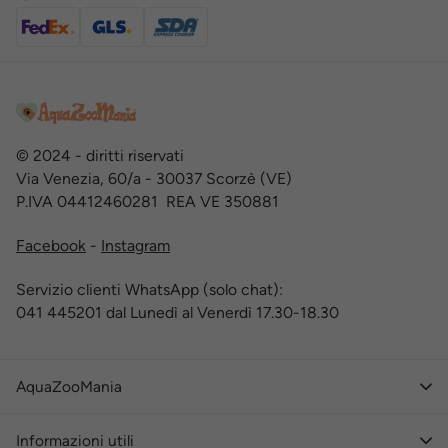
© 2024 - diritti riservati
Via Venezia, 60/a - 30037 Scorzè (VE)
P.IVA 04412460281 REA VE 350881
Facebook
-
Instagram
Servizio clienti WhatsApp (solo chat):
041 445201 dal Lunedì al Venerdì 17.30-18.30
AquaZooMania
Informazioni utili