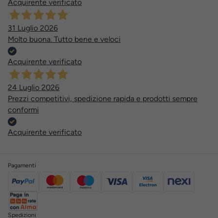
Acquirente verificato
31 Luglio 2026
Molto buona. Tutto bene e veloci
Acquirente verificato
24 Luglio 2026
Prezzi competitivi, spedizione rapida e prodotti sempre
conformi
Acquirente verificato
Pagamenti
Spedizioni