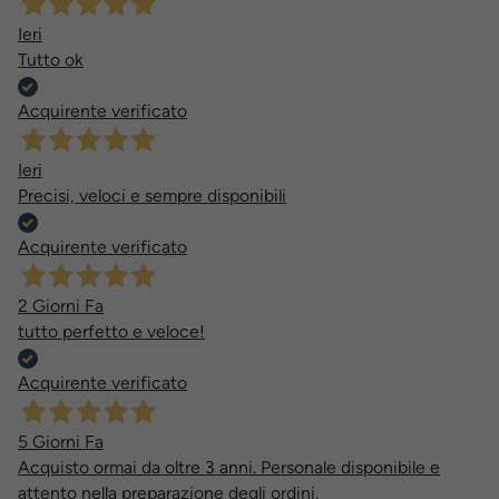
Ieri
Tutto ok
Acquirente verificato
Ieri
Precisi, veloci e sempre disponibili
Acquirente verificato
2 Giorni Fa
tutto perfetto e veloce!
Acquirente verificato
5 Giorni Fa
Acquisto ormai da oltre 3 anni. Personale disponibile e
attento nella preparazione degli ordini.