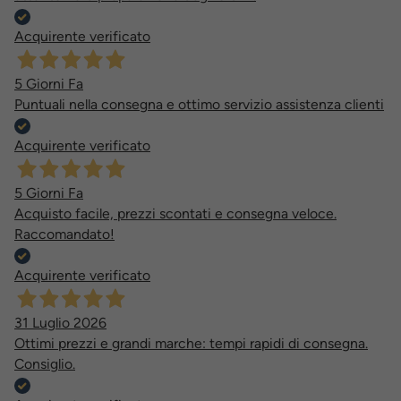
Acquirente verificato
5 Giorni Fa
Puntuali nella consegna e ottimo servizio assistenza clienti
Acquirente verificato
5 Giorni Fa
Acquisto facile, prezzi scontati e consegna veloce.
Raccomandato!
Acquirente verificato
31 Luglio 2026
Ottimi prezzi e grandi marche: tempi rapidi di consegna.
Consiglio.